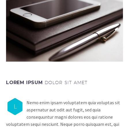
LOREM IPSUM
DOLOR SIT AMET
Nemo enim ipsam voluptatem quia voluptas sit
L
aspernatur aut odit aut fugit, sed quia
consequuntur magni dolores eos qui ratione
voluptatem sequi nesciunt. Neque porro quisquam est, qui