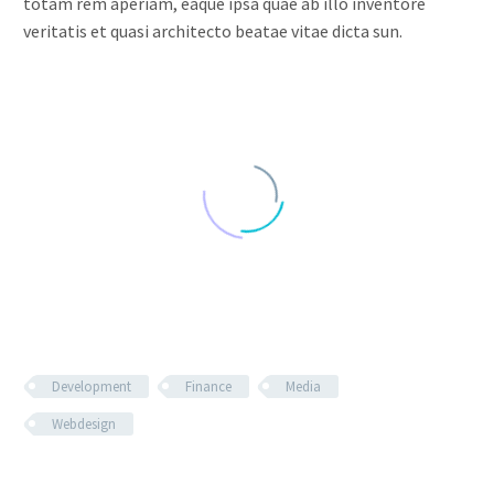
totam rem aperiam, eaque ipsa quae ab illo inventore
veritatis et quasi architecto beatae vitae dicta sun.
Development
Finance
Media
Webdesign