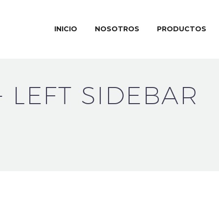
INICIO
NOSOTROS
PRODUCTOS
+ LEFT SIDEBAR