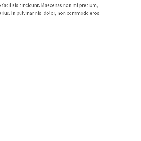
facilisis tincidunt. Maecenas non mi pretium,
arius. In pulvinar nisl dolor, non commodo eros