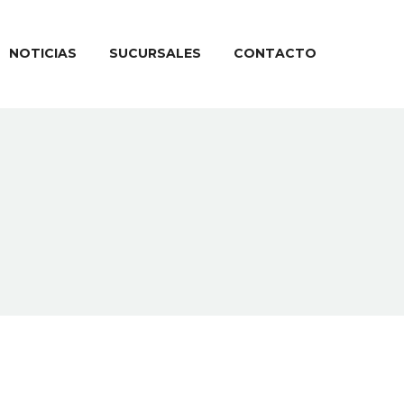
NOTICIAS
SUCURSALES
CONTACTO