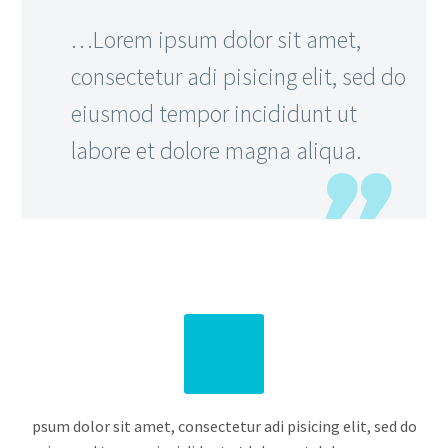
…Lorem ipsum dolor sit amet,
consectetur adi pisicing elit, sed do
eiusmod tempor incididunt ut
labore et dolore magna aliqua.
psum dolor sit amet, consectetur adi pisicing elit, sed do