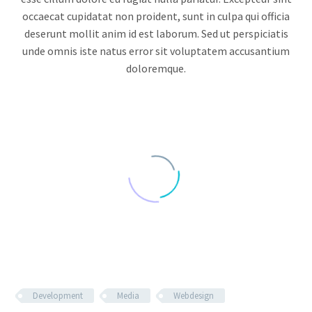
occaecat cupidatat non proident, sunt in culpa qui officia
deserunt mollit anim id est laborum. Sed ut perspiciatis
unde omnis iste natus error sit voluptatem accusantium
doloremque.
Development
Media
Webdesign