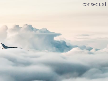
consequat i