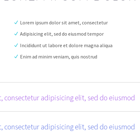
Lorem ipsum dolor sit amet, consectetur
Adipisicing elit, sed do eiusmod tempor
Incididunt ut labore et dolore magna aliqua
Enim ad minim veniam, quis nostrud
, consectetur adipisicing elit, sed do eiusmod
, consectetur adipisicing elit, sed do eiusmod