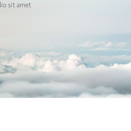
dio sit amet