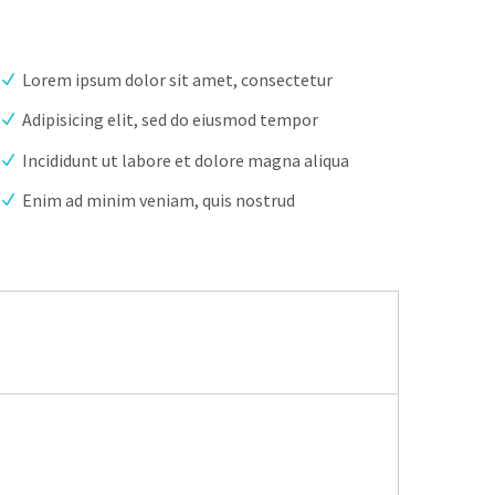
Lorem ipsum dolor sit amet, consectetur
Adipisicing elit, sed do eiusmod tempor
Incididunt ut labore et dolore magna aliqua
Enim ad minim veniam, quis nostrud