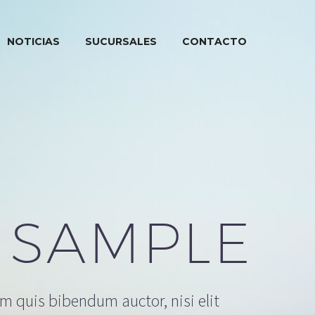
NOTICIAS
SUCURSALES
CONTACTO
 SAMPLE
em quis bibendum auctor, nisi elit