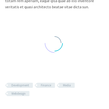
totam rem aperiam, eaque ipsa quae ab illo inventore
veritatis et quasi architecto beatae vitae dicta sun.
Development
Finance
Media
Webdesign