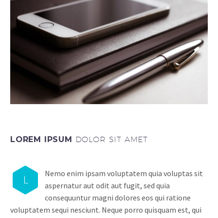
LOREM IPSUM
DOLOR SIT AMET
Nemo enim ipsam voluptatem quia voluptas sit
L
aspernatur aut odit aut fugit, sed quia
consequuntur magni dolores eos qui ratione
voluptatem sequi nesciunt. Neque porro quisquam est, qui