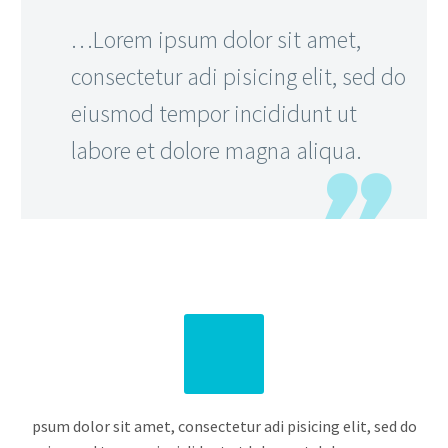
…Lorem ipsum dolor sit amet,
consectetur adi pisicing elit, sed do
eiusmod tempor incididunt ut
labore et dolore magna aliqua.
psum dolor sit amet, consectetur adi pisicing elit, sed do