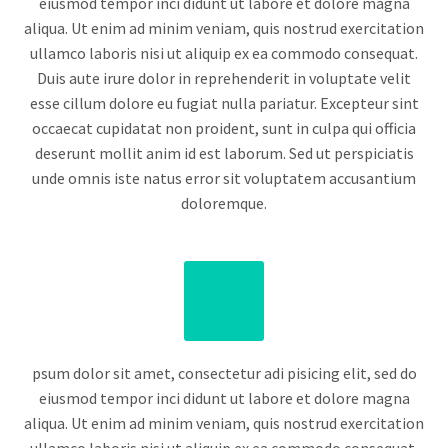
eiusmod tempor inci didunt ut labore et dolore magna
aliqua. Ut enim ad minim veniam, quis nostrud exercitation
ullamco laboris nisi ut aliquip ex ea commodo consequat.
Duis aute irure dolor in reprehenderit in voluptate velit
esse cillum dolore eu fugiat nulla pariatur. Excepteur sint
occaecat cupidatat non proident, sunt in culpa qui officia
deserunt mollit anim id est laborum. Sed ut perspiciatis
unde omnis iste natus error sit voluptatem accusantium
doloremque.
psum dolor sit amet, consectetur adi pisicing elit, sed do
eiusmod tempor inci didunt ut labore et dolore magna
aliqua. Ut enim ad minim veniam, quis nostrud exercitation