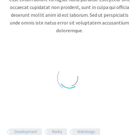
occaecat cupidatat non proident, sunt in culpa qui officia
deserunt mollit anim id est laborum. Sed ut perspiciatis
unde omnis iste natus error sit voluptatem accusantium
doloremque.
Development
Media
Webdesign