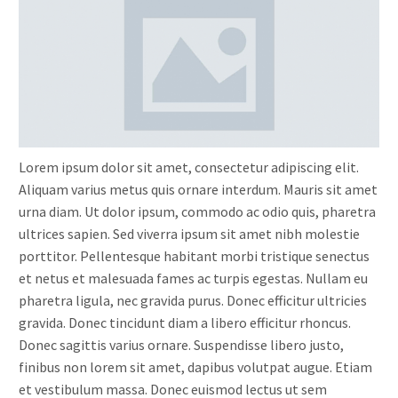
Lorem ipsum dolor sit amet, consectetur adipiscing elit.
Aliquam varius metus quis ornare interdum. Mauris sit amet
urna diam. Ut dolor ipsum, commodo ac odio quis, pharetra
ultrices sapien. Sed viverra ipsum sit amet nibh molestie
porttitor. Pellentesque habitant morbi tristique senectus
et netus et malesuada fames ac turpis egestas. Nullam eu
pharetra ligula, nec gravida purus. Donec efficitur ultricies
gravida. Donec tincidunt diam a libero efficitur rhoncus.
Donec sagittis varius ornare. Suspendisse libero justo,
finibus non lorem sit amet, dapibus volutpat augue. Etiam
et vestibulum massa. Donec euismod lectus ut sem