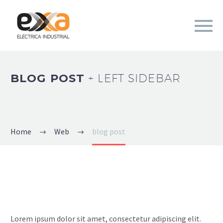
BLOG POST
+ LEFT SIDEBAR
Home
Web
blog post
Lorem ipsum dolor sit amet, consectetur adipiscing elit.