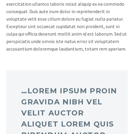
exercitation ullamco laboris nisiut aliquip ex ea commodo
consequat. Duis aute irure dolor in reprehenderit in
voluptate velit esse cillum dolore eu fugiat nulla pariatur.
Excepteur sint occaecat cupidatat non proident, sunt in
culpa qui officia deserunt mollit anim id est laborum. Sed ut
perspiciatis unde omnis iste natus error sit voluptatem
accusantium doloremque laudantium, totam rem aperiam.
…LOREM IPSUM PROIN
GRAVIDA NIBH VEL
VELIT AUCTOR
ALIQUET LOREM QUIS