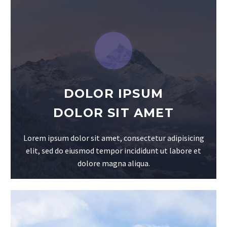
DOLOR IPSUM
DOLOR SIT AMET
Lorem ipsum dolor sit amet, consectetur adipisicing
elit, sed do eiusmod tempor incididunt ut labore et
dolore magna aliqua.