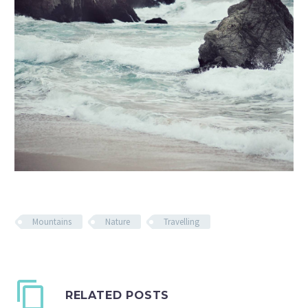
Mountains
Nature
Travelling
RELATED POSTS