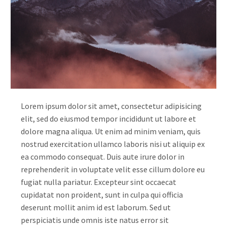
Lorem ipsum dolor sit amet, consectetur adipisicing
elit, sed do eiusmod tempor incididunt ut labore et
dolore magna aliqua. Ut enim ad minim veniam, quis
nostrud exercitation ullamco laboris nisi ut aliquip ex
ea commodo consequat. Duis aute irure dolor in
reprehenderit in voluptate velit esse cillum dolore eu
fugiat nulla pariatur. Excepteur sint occaecat
cupidatat non proident, sunt in culpa qui officia
deserunt mollit anim id est laborum. Sed ut
perspiciatis unde omnis iste natus error sit