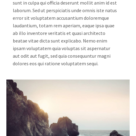
sunt in culpa qui officia deserunt mollit anim id est
laborum. Sed ut perspiciatis unde omnis iste natus
error sit voluptatem accusantium doloremque
laudantium, totam rem aperiam, eaque ipsa quae
ab illo inventore veritatis et quasi architecto
beatae vitae dicta sunt explicabo. Nemo enim
ipsam voluptatem quia voluptas sit aspernatur
aut odit aut fugit, sed quia consequuntur magni
dolores eos qui ratione voluptatem sequi.