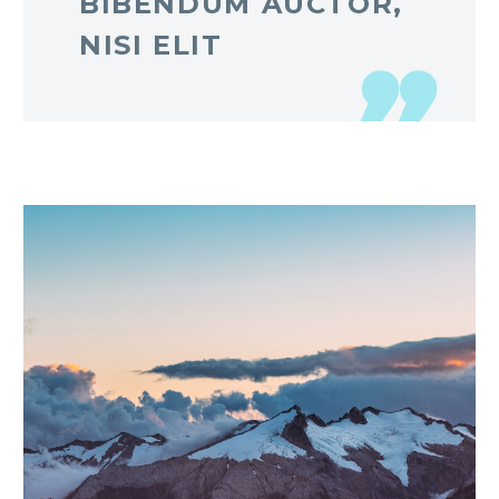
BIBENDUM AUCTOR,
NISI ELIT