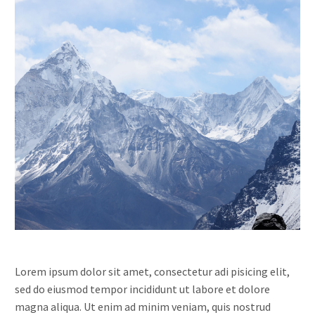
Lorem ipsum dolor sit amet, consectetur adi pisicing elit,
sed do eiusmod tempor incididunt ut labore et dolore
magna aliqua. Ut enim ad minim veniam, quis nostrud