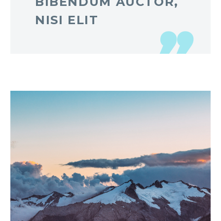
BIBENDUM AUCTOR,
NISI ELIT