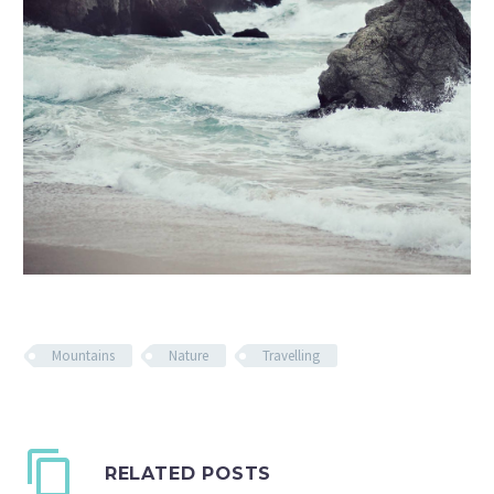
Mountains
Nature
Travelling
RELATED POSTS