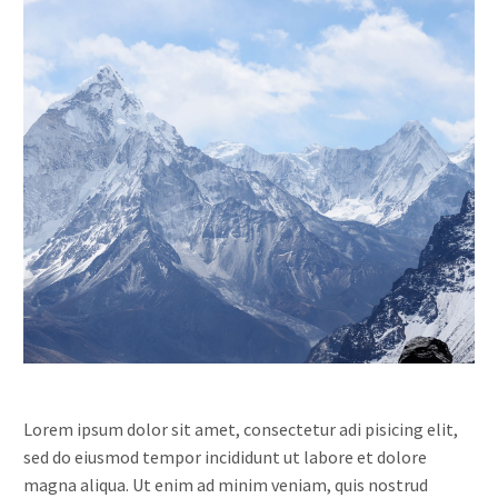
Lorem ipsum dolor sit amet, consectetur adi pisicing elit,
sed do eiusmod tempor incididunt ut labore et dolore
magna aliqua. Ut enim ad minim veniam, quis nostrud