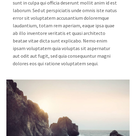
sunt in culpa qui officia deserunt mollit anim id est
laborum. Sed ut perspiciatis unde omnis iste natus
error sit voluptatem accusantium doloremque
laudantium, totam rem aperiam, eaque ipsa quae
ab illo inventore veritatis et quasi architecto
beatae vitae dicta sunt explicabo. Nemo enim
ipsam voluptatem quia voluptas sit aspernatur
aut odit aut fugit, sed quia consequuntur magni
dolores eos qui ratione voluptatem sequi.