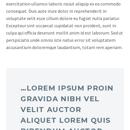
exercitation ullamco laboris nisiut aliquip ex ea commodo
consequat. Duis aute irure dolor in reprehenderit in
voluptate velit esse cillum dolore eu fugiat nulla pariatur.
Excepteur sint occaecat cupidatat non proident, sunt in
culpa qui officia deserunt mollit anim id est laborum. Sed ut
perspiciatis unde omnis iste natus error sit voluptatem
accusantium doloremque laudantium, totam rem aperiam.
…LOREM IPSUM PROIN
GRAVIDA NIBH VEL
VELIT AUCTOR
ALIQUET LOREM QUIS