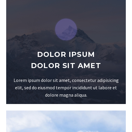
DOLOR IPSUM
DOLOR SIT AMET
Lorem ipsum dolor sit amet, consectetur adipisicing
elit, sed do eiusmod tempor incididunt ut labore et
dolore magna aliqua.