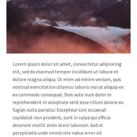
Lorem ipsum dolor sit amet, consectetur adipisicing
elit, sed do eiusmod tempor incididunt ut labore et
dolore magna aliqua. Ut enim ad minim veniam, quis
nostrud exercitation ullamco laboris nisi ut aliquip ex
ea commodo consequat. Duis aute irure dolor in
reprehenderit in voluptate velit esse cillum dolore eu
fugiat nulla pariatur. Excepteur sint occaecat
cupidatat non proident, sunt in culpa qui officia
deserunt mollit anim id est laborum. Sed ut
perspiciatis unde omnis iste natus error sit