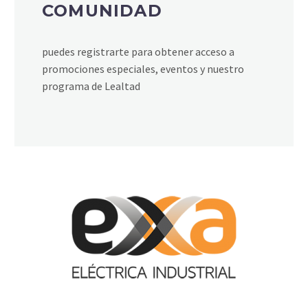
COMUNIDAD
puedes registrarte para obtener acceso a
promociones especiales, eventos y nuestro
programa de Lealtad