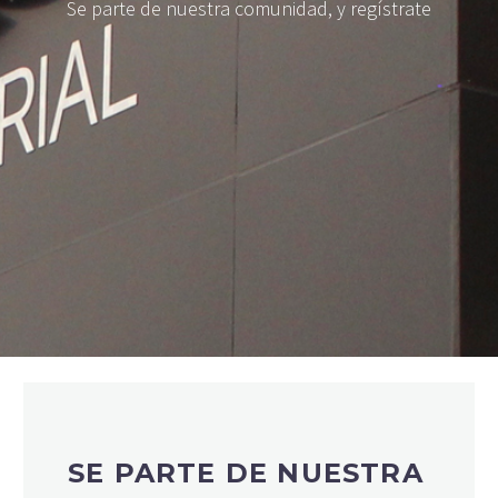
Se parte de nuestra comunidad, y regístrate
SE PARTE DE NUESTRA