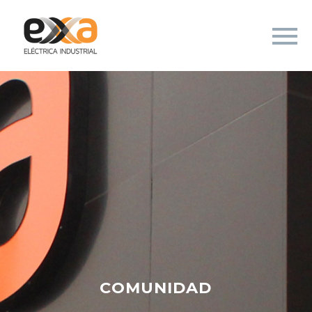
COMUNIDAD