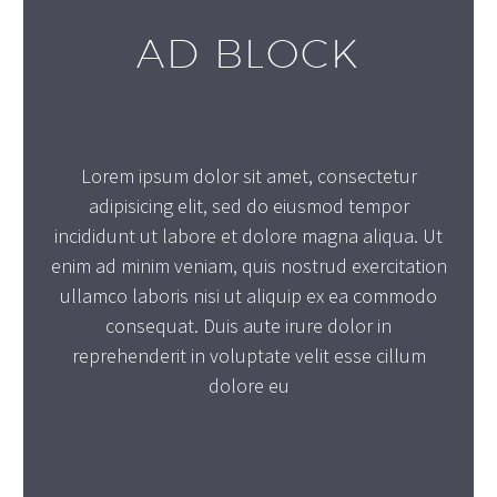
AD BLOCK
Lorem ipsum dolor sit amet, consectetur
adipisicing elit, sed do eiusmod tempor
incididunt ut labore et dolore magna aliqua. Ut
enim ad minim veniam, quis nostrud exercitation
ullamco laboris nisi ut aliquip ex ea commodo
consequat. Duis aute irure dolor in
reprehenderit in voluptate velit esse cillum
dolore eu