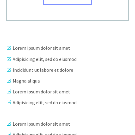
Lorem ipsum dolor sit amet
Adipisicing elit, sed do eiusmod
Incididunt ut labore et dolore
Magna aliqua
Lorem ipsum dolor sit amet
Adipisicing elit, sed do eiusmod
Lorem ipsum dolor sit amet
Adipisicing elit, sed do eiusmod