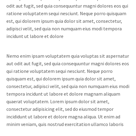
odit aut fugit, sed quia consequuntur magni dolores eos qui
ratione voluptatem sequi nesciunt. Neque porro quisquam
est, qui dolorem ipsum quia dolor sit amet, consectetur,
adipisci velit, sed quia non numquam eius modi tempora
incidunt ut labore et dolore
Nemo enim ipsam voluptatem quia voluptas sit aspernatur
aut odit aut fugit, sed quia consequuntur magni dolores eos
qui ratione voluptatem sequi nesciunt. Neque porro
quisquam est, qui dolorem ipsum quia dolor sit amet,
consectetur, adipisci velit, sed quia non numquam eius modi
tempora incidunt ut labore et dolore magnam aliquam
quaerat voluptatem. Lorem ipsum dolor sit amet,
consectetur adipisicing elit, sed do eiusmod tempor
incididunt ut labore et dolore magna aliqua. Ut enim ad
minim veniam, quis nostrud exercitation ullamco laboris