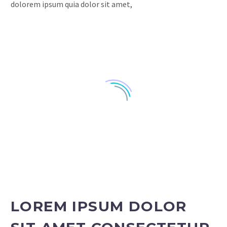
dolorem ipsum quia dolor sit amet,
LOREM IPSUM DOLOR