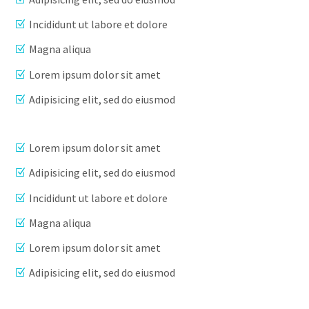
Incididunt ut labore et dolore
Magna aliqua
Lorem ipsum dolor sit amet
Adipisicing elit, sed do eiusmod
Lorem ipsum dolor sit amet
Adipisicing elit, sed do eiusmod
Incididunt ut labore et dolore
Magna aliqua
Lorem ipsum dolor sit amet
Adipisicing elit, sed do eiusmod