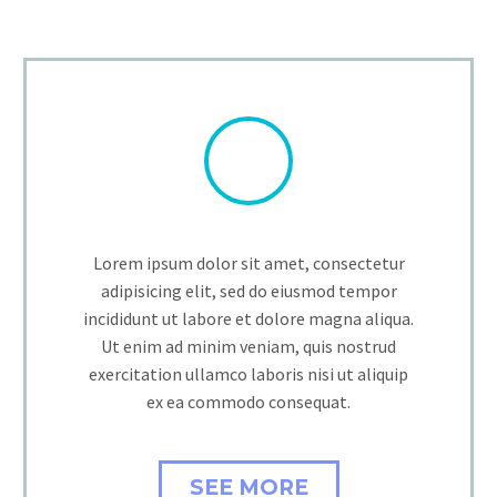
Lorem ipsum dolor sit amet, consectetur
adipisicing elit, sed do eiusmod tempor
incididunt ut labore et dolore magna aliqua.
Ut enim ad minim veniam, quis nostrud
exercitation ullamco laboris nisi ut aliquip
ex ea commodo consequat.
SEE MORE