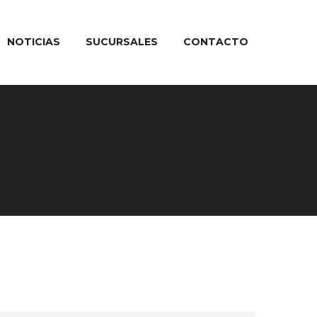
NOTICIAS
SUCURSALES
CONTACTO