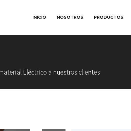
INICIO
NOSOTROS
PRODUCTOS
material Eléctrico a nuestros clientes