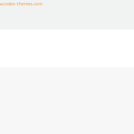
w.codex-themes.com