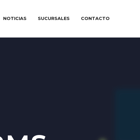
NOTICIAS
SUCURSALES
CONTACTO