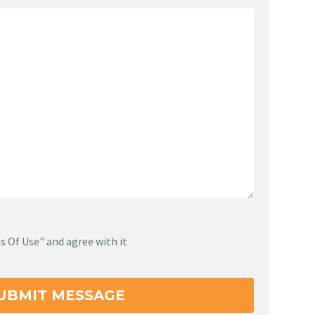
s Of Use" and agree with it