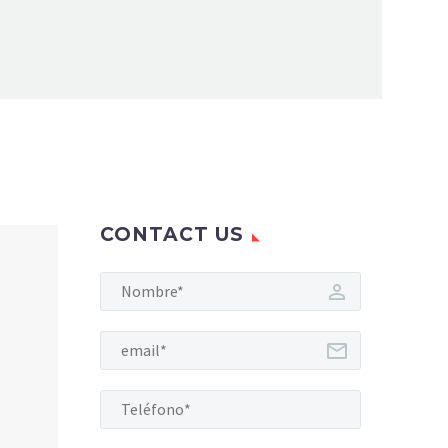
CONTACT US