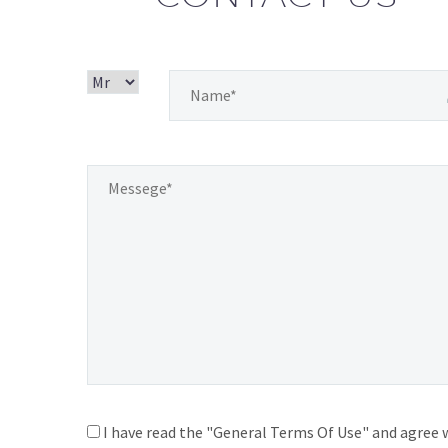
I have read the "General Terms Of Use" and agree w