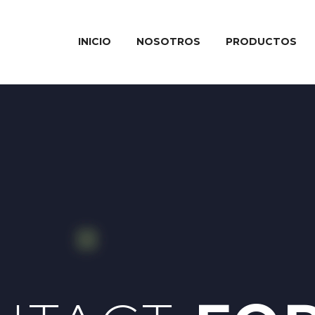
INICIO
NOSOTROS
PRODUCTOS